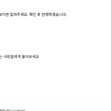
보이면 알려주세요. 확인 후 반영하겠습니다.
하는 사람들에게 물어보세요
범) 📸
CopyRight