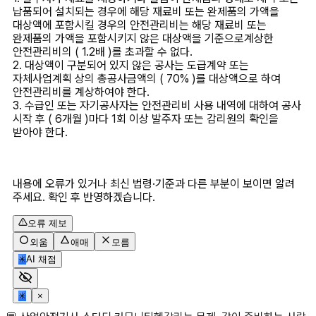
납품되어 설치되는 경우에 해당 재료비 또는 완제품의 가액을 
대상액에 포함시킬 경우의 안전관리비는 해당 재료비 또는 
완제품의 가액을 포함시키지 않은 대상액을 기준으로계상한 
안전관리비의 ( 1.2배 )를 초과할 수 없다. 

2. 대상액이 구분되어 있지 않은 공사는 도급계약 또는 
자체사업계획 상의 총공사금액의 ( 70% )를 대상액으로 하여 
안전관리비를 계상하여야 한다. 

3. 수급인 또는 자기공사자는 안전관리비 사용 내역에 대하여 공사 
시작 후 ( 6개월 )마다 1회 이상 발주자 또는 감리원의 확인을 
받아야 한다.

내용에 오류가 있거나 최신 법령·기준과 다른 부분이 보이면 알려
주세요. 확인 후 반영하겠습니다.
오류 제보
외움
애매
모름
✳
AI 채점
✳
×