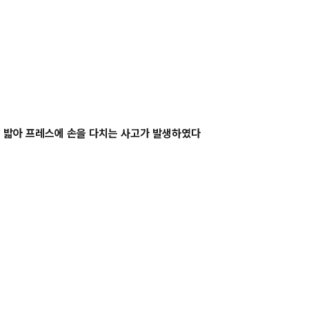
을 밟아 프레스에 손을 다치는 사고가 발생하였다