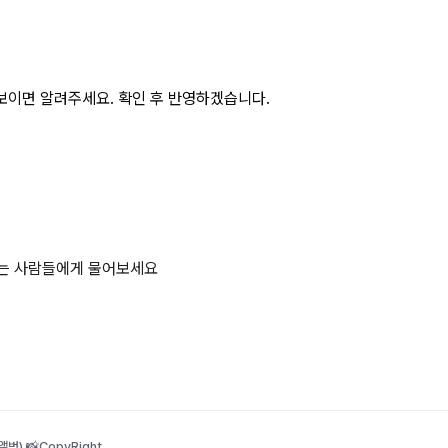
보이면 알려주세요. 확인 후 반영하겠습니다.
하는 사람들에게 물어보세요
범) 📸
CopyRight