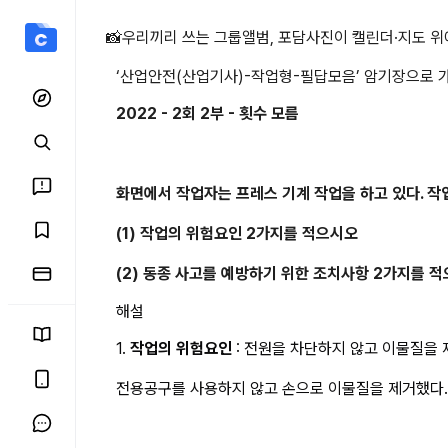
202 상세 페이지
📸
우리끼리 쓰는 그룹앨범, 포담
사진이 캘린더·지도 위
‘
산업안전(산업기사)-작업형-필답모음
’ 암기장으로 
2022 - 2회 2부 - 횟수 모름
화면에서 작업자는 프레스 기계 작업을 하고 있다. 
(1) 작업의 위험요인 2가지를 적으시오
(2) 동종 사고를 예방하기 위한 조치사항 2가지를 
해설
1. 
작업의 위험요인
 : 전원을 차단하지 않고 이물질을
전용공구를 사용하지 않고 손으로 이물질을 제거했다.