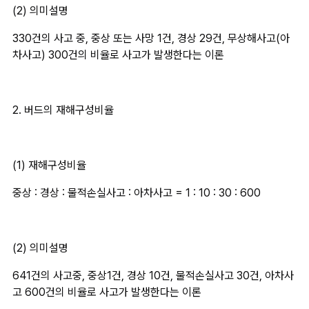
(2) 의미설명
330건의 사고 중, 중상 또는 사망 1건, 경상 29건, 무상해사고(아
차사고) 300건의 비율로 사고가 발생한다는 이론
2. 버드의 재해구성비율
(1) 재해구성비율
중상 : 경상 : 물적손실사고 : 아차사고 = 1 : 10 : 30 : 600
(2) 의미설명
641건의 사고중, 중상1건, 경상 10건, 물적손실사고 30건, 아차사
고 600건의 비율로 사고가 발생한다는 이론