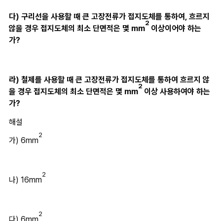
다) 구리선을 사용할 때 큰 고장전류가 접지도체를 통하여, 흐르지 
2 
않을 경우 접지도체의 최소 단면적은 몇 mm
이상이어야 하는
가?
라) 철제를 사용할 때 큰 고장전류가 접지도체를 통하여 흐르지 않
2 
을 경우 접지도체의 최소 단면적은 몇 mm
이상 사용하여야 하는
가?
해설
2
가) 6mm
2
나) 16mm
2
다) 6mm