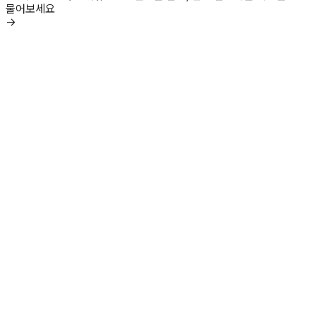
물어보세요
→