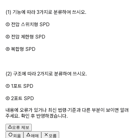
(1) 기능에 따라 3가지로 분류하여 쓰시오.
① 전압 스위치형 SPD
② 전압 제한형 SPD
③ 복합형 SPD 
(2) 구조에 따라 2가지로 분류하여 쓰시오.
① 1포트 SPD
② 2포트 SPD
내용에 오류가 있거나 최신 법령·기준과 다른 부분이 보이면 알려
주세요. 확인 후 반영하겠습니다.
오류 제보
외움
애매
모름