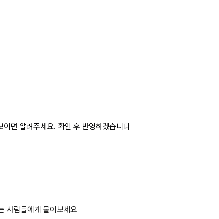
보이면 알려주세요. 확인 후 반영하겠습니다.
하는 사람들에게 물어보세요