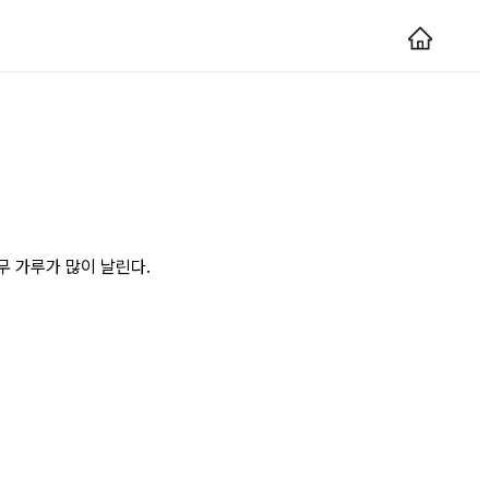
무 가루가 많이 날린다.