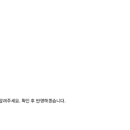
알려주세요. 확인 후 반영하겠습니다.