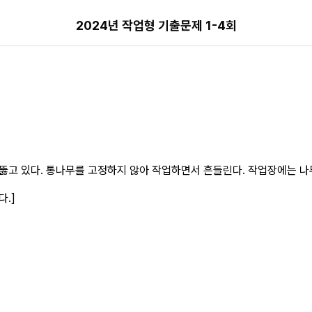
해설 페이지
2024년 작업형 기출문제 1-4회
뚫고 있다. 통나무를 고정하지 않아 작업하면서 흔들린다. 작업장에는 나
.]