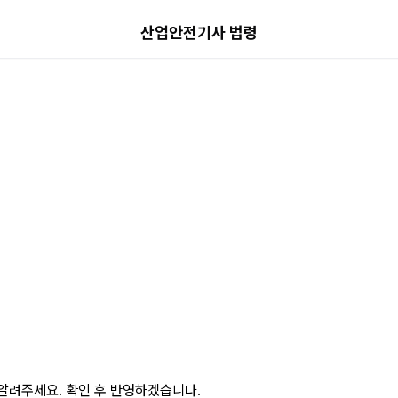
산업안전기사 법령
알려주세요. 확인 후 반영하겠습니다.