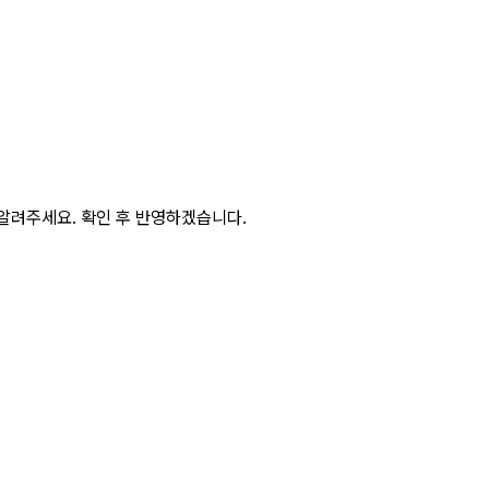
알려주세요. 확인 후 반영하겠습니다.