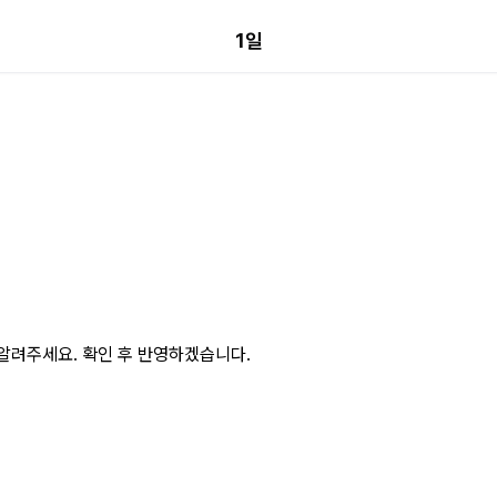
1일
알려주세요. 확인 후 반영하겠습니다.