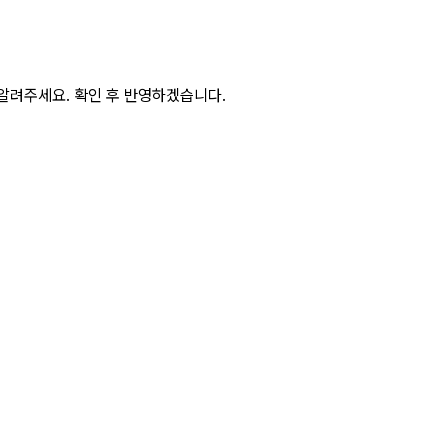
알려주세요. 확인 후 반영하겠습니다.