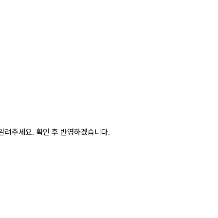
알려주세요. 확인 후 반영하겠습니다.