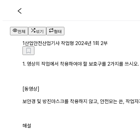
산업안전산업기사 작업형 2024년 
전체
섞기
형태
1
산업안전산업기사 작업형 2024년 1회 2부
1. 영상의 작업에서 착용하여야 할 보호구를 2가지를 쓰시오.
[동영상]
보안경 및 방진마스크를 착용하지 않고, 안전모는 쓴, 작업자
해설