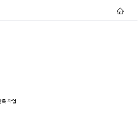
단독 작업