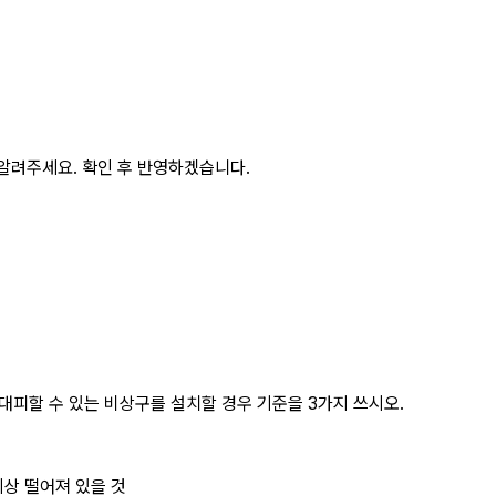
알려주세요. 확인 후 반영하겠습니다.
대피할 수 있는 비상구를 설치할 경우 기준을 3가지 쓰시오.
이상 떨어져 있을 것