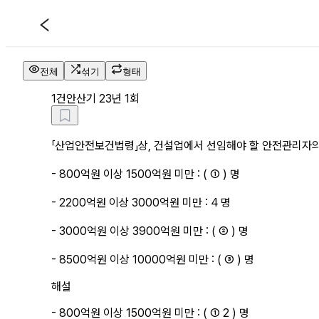
건안산기 23년 1회 기출문제 해설
전체
섞기
형태
1
건안산기 23년 1회
「산업안전보건법령」상, 건설업에서 선임해야 할 안전관리자의
- 800억원 이상 1500억원 미만 : ( ① ) 명
- 2200억원 이상 3000억원 미만 : 4 명
- 3000억원 이상 3900억원 미만 : ( ② ) 명
- 8500억원 이상 10000억원 미만 : ( ③ ) 명
해설
- 800억원 이상 1500억원 미만 : ( ① 2 ) 명