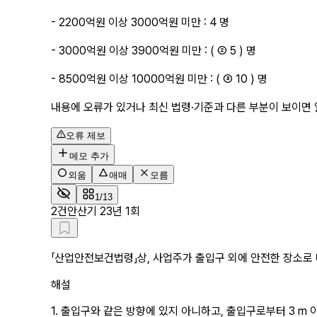
- 2200억원 이상 3000억원 미만 : 4 명
- 3000억원 이상 3900억원 미만 : ( ② 5 ) 명
- 8500억원 이상 10000억원 미만 : ( ③ 10 ) 명
내용에 오류가 있거나 최신 법령·기준과 다른 부분이 보이면 
오류 제보
메모 추가
외움
애매
모름
1/13
2
건안산기 23년 1회
「산업안전보건법령」상, 사업주가 출입구 외에 안전한 장소로 
해설
1. 출입구와 같은 방향에 있지 아니하고, 출입구로부터 3 m 