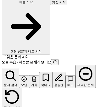
빠른 시작
맞춤 시작
랜덤 20문제 바로 시작
맞은 문제 제외
오늘 복습 · 복습할 문제가 없어요
문제 검색
오답
기록
북마크
형광펜
메모
제외한 문제