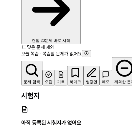
랜덤 20문제 바로 시작
맞은 문제 제외
오늘 복습 · 복습할 문제가 없어요
문제 검색
오답
기록
북마크
형광펜
메모
제외한 문
시험지
아직 등록된 시험지가 없어요