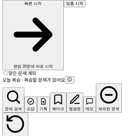
빠른 시작
맞춤 시작
랜덤 20문제 바로 시작
맞은 문제 제외
오늘 복습 · 복습할 문제가 없어요
문제 검색
오답
기록
북마크
형광펜
메모
제외한 문제