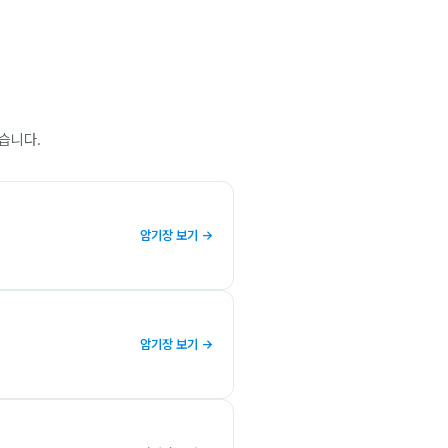
습니다.
암기장 보기 →
암기장 보기 →